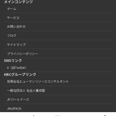
メインコンテンツ
ホーム
サービス
お問い合わせ
ブログ
サイトマップ
プライバシーポリシー
SNSリンク
X（旧Twitter）
HRCグループリンク
有限会社ヒューマンリソースコンサルタント
一般社団法人 社会人養成塾
JPパートナーズ
JINJIPACK