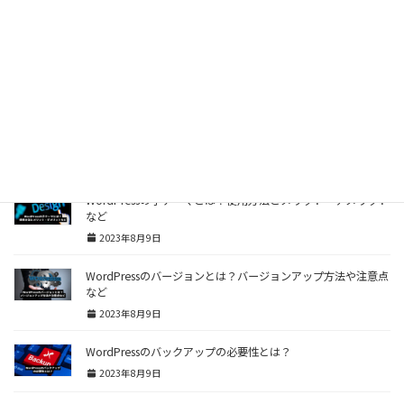
WordPressに最適なレンタルサーバーのスペックや機能とは？
2023年8月9日
WordPressのカテゴリーとは？必要性や効果など
2023年8月9日
WordPressはSEOに強い？理由と具体的な方法など
2023年8月9日
WordPressの子テーマとは？使用方法とメリット・デメリット
など
2023年8月9日
WordPressのバージョンとは？バージョンアップ方法や注意点
など
2023年8月9日
WordPressのバックアップの必要性とは？
2023年8月9日