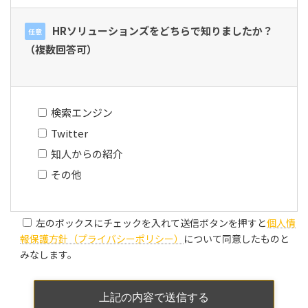
HRソリューションズをどちらで知りましたか？
任意
（複数回答可）
検索エンジン
Twitter
知人からの紹介
その他
左のボックスにチェックを入れて送信ボタンを押すと
個人情
報保護方針（プライバシーポリシー）
について同意したものと
みなします。