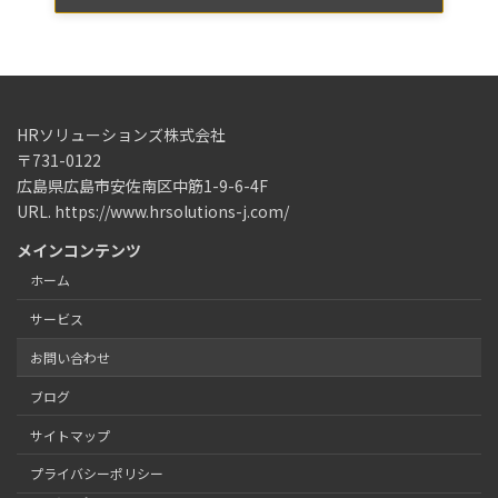
HRソリューションズ株式会社
〒731-0122
広島県広島市安佐南区中筋1-9-6-4F
URL. https://www.hrsolutions-j.com/
メインコンテンツ
ホーム
サービス
お問い合わせ
ブログ
サイトマップ
プライバシーポリシー