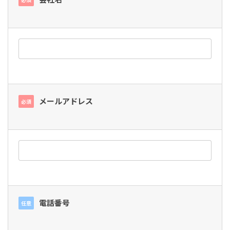
メールアドレス
必須
電話番号
任意