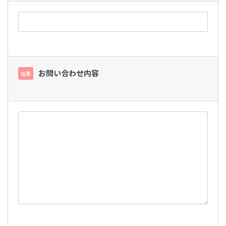
お問い合わせ内容
任意