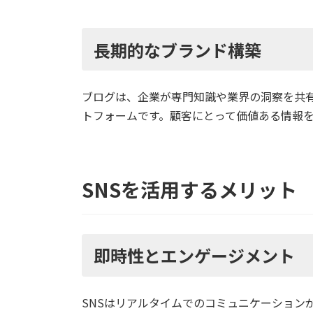
長期的なブランド構築
ブログは、企業が専門知識や業界の洞察を共
トフォームです。顧客にとって価値ある情報
SNSを活用するメリット
即時性とエンゲージメント
SNSはリアルタイムでのコミュニケーション