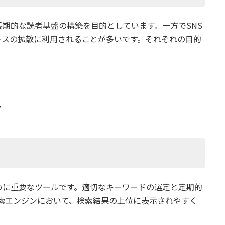
期的な読者基盤の構築を目的としています。一方でSNS
ースの拡散に利用されることが多いです。それぞれの目的
ト
めに重要なツールです。適切なキーワードの選定と定期的
の検索エンジンにおいて、検索結果の上位に表示されやすく