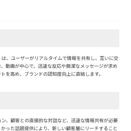
）は、ユーザーがリアルタイムで情報を共有し、互いに交
像、動画が中心で、迅速な反応や簡潔なメッセージが求め
ントを高め、ブランドの認知度向上に直結します。
ョン、顧客との直接的な対話など、迅速な情報共有が必要
っかった話題提供により、新しい顧客層にリーチすること