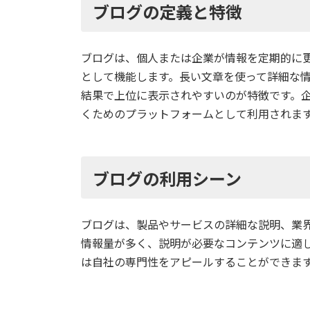
ブログの定義と特徴
ブログは、個人または企業が情報を定期的に
として機能します。長い文章を使って詳細な情
結果で上位に表示されやすいのが特徴です。
くためのプラットフォームとして利用されま
ブログの利用シーン
ブログは、製品やサービスの詳細な説明、業
情報量が多く、説明が必要なコンテンツに適
は自社の専門性をアピールすることができま