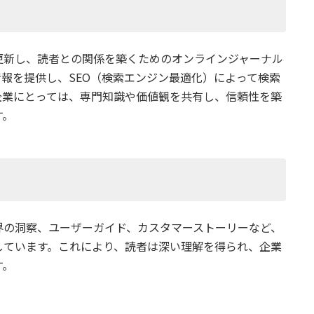
更新し、読者との関係を築くためのオンラインジャーナル
報を提供し、SEO（検索エンジン最適化）によって検索
企業にとっては、専門知識や価値観を共有し、信頼性を築
す。
界の洞察、ユーザーガイド、カスタマーストーリーなど、
しています。これにより、読者は深い理解を得られ、企業
す。