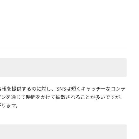
報を提供するのに対し、SNSは短くキャッチーなコンテ
ジンを通じて時間をかけて拡散されることが多いですが、
がります。