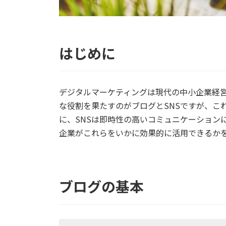
はじめに
デジタルマーケティングは現代の中小企業経
な役割を果たすのがブログとSNSですが、こ
に、SNSは即時性の高いコミュニケーション
企業がこれらをいかに効果的に活用できるか
ブログの基本