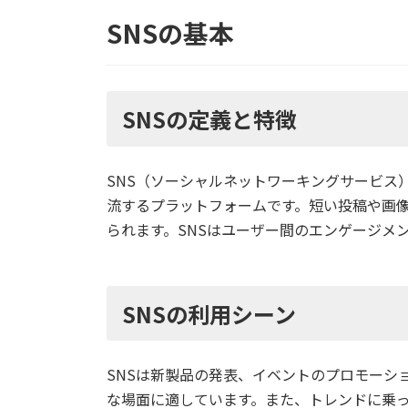
SNSの基本
SNSの定義と特徴
SNS（ソーシャルネットワーキングサービス
流するプラットフォームです。短い投稿や画
られます。SNSはユーザー間のエンゲージメ
SNSの利用シーン
SNSは新製品の発表、イベントのプロモーシ
な場面に適しています。また、トレンドに乗