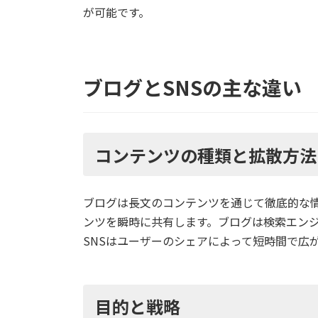
が可能です。
ブログとSNSの主な違い
コンテンツの種類と拡散方法
ブログは長文のコンテンツを通じて徹底的な情
ンツを瞬時に共有します。ブログは検索エン
SNSはユーザーのシェアによって短時間で広
目的と戦略