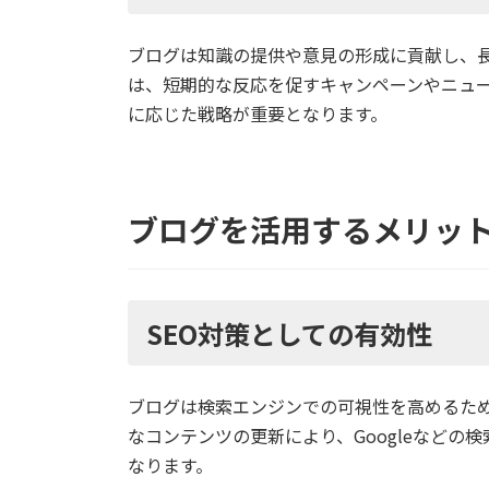
ブログは知識の提供や意見の形成に貢献し、長
は、短期的な反応を促すキャンペーンやニュ
に応じた戦略が重要となります。
ブログを活用するメリッ
SEO対策としての有効性
ブログは検索エンジンでの可視性を高めるた
なコンテンツの更新により、Googleなど
なります。