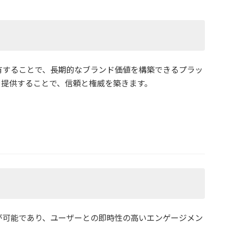
有することで、長期的なブランド価値を構築できるプラッ
を提供することで、信頼と権威を築きます。
が可能であり、ユーザーとの即時性の高いエンゲージメン