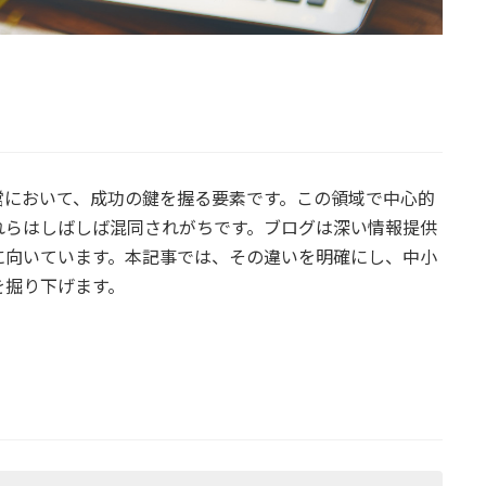
営において、成功の鍵を握る要素です。この領域で中心的
れらはしばしば混同されがちです。ブログは深い情報提供
に向いています。本記事では、その違いを明確にし、中小
を掘り下げます。