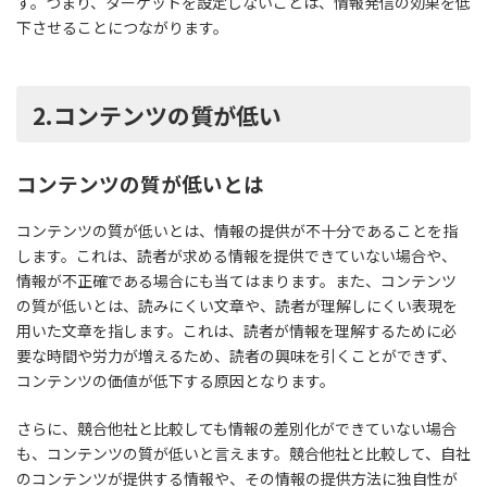
す。つまり、ターゲットを設定しないことは、情報発信の効果を低
下させることにつながります。
2.コンテンツの質が低い
コンテンツの質が低いとは
コンテンツの質が低いとは、情報の提供が不十分であることを指
します。これは、読者が求める情報を提供できていない場合や、
情報が不正確である場合にも当てはまります。また、コンテンツ
の質が低いとは、読みにくい文章や、読者が理解しにくい表現を
用いた文章を指します。これは、読者が情報を理解するために必
要な時間や労力が増えるため、読者の興味を引くことができず、
コンテンツの価値が低下する原因となります。
さらに、競合他社と比較しても情報の差別化ができていない場合
も、コンテンツの質が低いと言えます。競合他社と比較して、自社
のコンテンツが提供する情報や、その情報の提供方法に独自性が