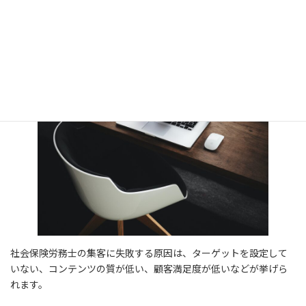
社会保険労務士の集客に失敗する原
因
社会保険労務士の集客に失敗する原因は、ターゲットを設定して
いない、コンテンツの質が低い、顧客満足度が低いなどが挙げら
れます。