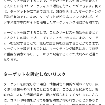
ターゲットを設定することで、自社のサービスや商品を必要とす
る人たちに向けたマーケティング活動を行うことができます。例え
ば、ターゲットが若年層であれば、SNSを活用したマーケティング
活動が有効です。また、ターゲットがビジネスマンであれば、ビ
ジネス誌や専門サイトを活用したマーケティング活動が有効です。
ターゲットを設定することで、自社のサービスや商品を必要とす
る人たちに的確にアプローチすることができます。また、ターゲ
ットを設定することで、無駄な広告費を削減することができます。
ターゲットを設定することは、マーケティング戦略において非常
に重要な要素であり、しっかりと設定することが成功への近道と
なります。
ターゲットを設定しないリスク
ターゲットを設定しない場合、情報発信の目的が曖昧になり、広
く浅く情報を発信することになります。このような状況では、興
味のない人にも情報が届き、反応が得られにくくなります。さら
に、コストや時間をかけても集客効果が得られないことがありま