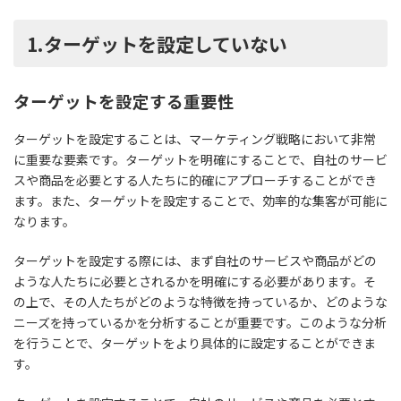
1.ターゲットを設定していない
ターゲットを設定する重要性
ターゲットを設定することは、マーケティング戦略において非常
に重要な要素です。ターゲットを明確にすることで、自社のサービ
スや商品を必要とする人たちに的確にアプローチすることができ
ます。また、ターゲットを設定することで、効率的な集客が可能に
なります。
ターゲットを設定する際には、まず自社のサービスや商品がどの
ような人たちに必要とされるかを明確にする必要があります。そ
の上で、その人たちがどのような特徴を持っているか、どのような
ニーズを持っているかを分析することが重要です。このような分析
を行うことで、ターゲットをより具体的に設定することができま
す。