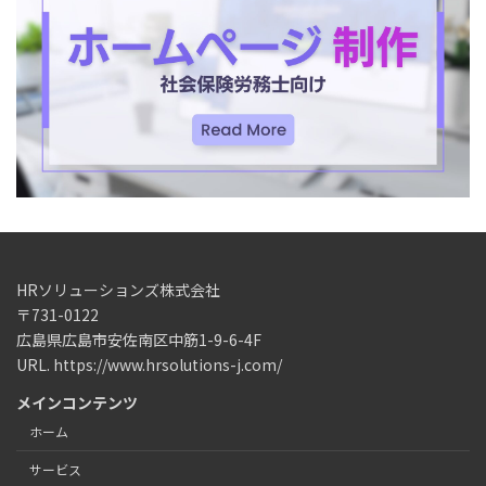
HRソリューションズ株式会社
〒731-0122
広島県広島市安佐南区中筋1-9-6-4F
URL. https://www.hrsolutions-j.com/
メインコンテンツ
ホーム
サービス