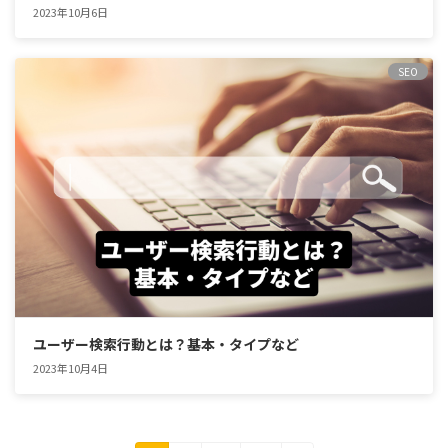
2023年10月6日
SEO
ユーザー検索行動とは？基本・タイプなど
2023年10月4日