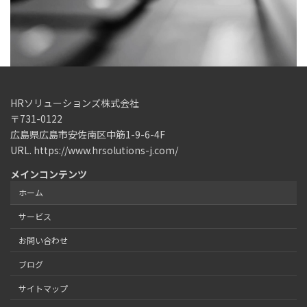
HRソリューションズ株式会社
〒731-0122
広島県広島市安佐南区中筋1-9-6-4F
URL. https://www.hrsolutions-j.com/
メインコンテンツ
ホーム
サービス
お問い合わせ
ブログ
サイトマップ