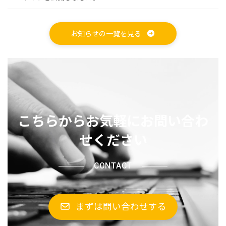
お知らせの一覧を見る
こちらからお気軽にお問い合わ
せください
CONTACT
まずは問い合わせする