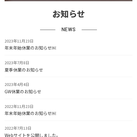
お知らせ
NEWS
2023年11月23日
年末年始休業のお知らせ￼
2023年7月8日
夏季休業のお知らせ
2023年4月4日
GW休業のお知らせ
2022年11月23日
年末年始休業のお知らせ￼
2022年7月13日
Webサイトを公開しました。