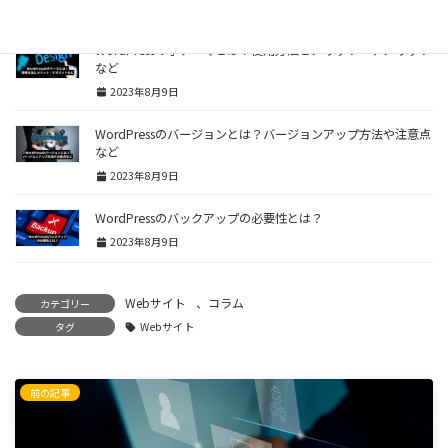
2023年8月9日
WordPressの子テーマとは？使用方法とメリット・デメリット
など
2023年8月9日
WordPressのバージョンとは？バージョンアップ方法や注意点
など
2023年8月9日
WordPressのバックアップの必要性とは？
2023年8月9日
Webサイト
、
コラム
カテゴリー
タグ
Webサイト
前の記事