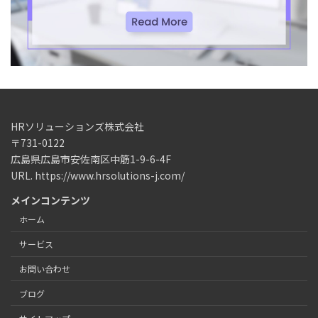
HRソリューションズ株式会社
〒731-0122
広島県広島市安佐南区中筋1-9-6-4F
URL. https://www.hrsolutions-j.com/
メインコンテンツ
ホーム
サービス
お問い合わせ
ブログ