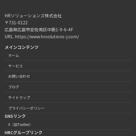
HRソリューションズ株式会社
〒731-0122
広島県広島市安佐南区中筋1-9-6-4F
URL. https://www.hrsolutions-j.com/
メインコンテンツ
ホーム
サービス
お問い合わせ
ブログ
サイトマップ
プライバシーポリシー
SNSリンク
X（旧Twitter）
HRCグループリンク