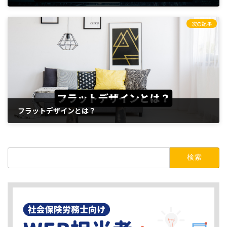
2023年8月3日
次の記事
フラットデザインとは？
2023年8月3日
検
索: