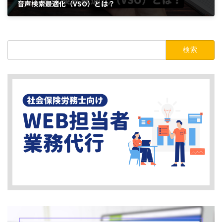
音声検索最適化（VSO）とは？
2023年10月17日
検
索: