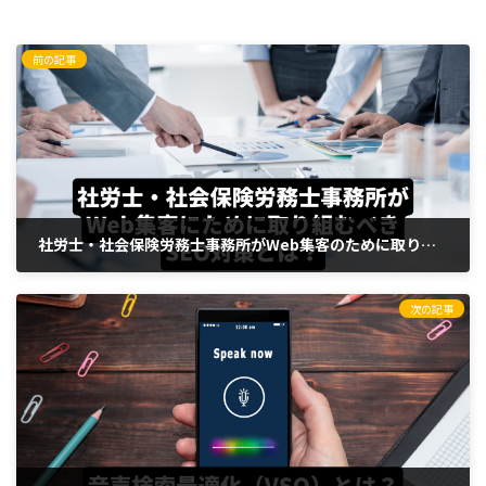
前の記事
社労士・社会保険労務士事務所がWeb集客のために取り組むべきSEO対策とは？
2023年10月12日
次の記事