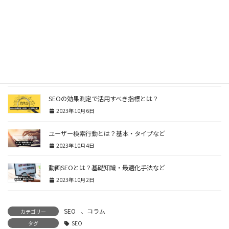
2023年10月12日
LP（ランディングページ）のSEOとは？
2023年10月11日
直帰率とは？離脱率との違いなど
2023年10月10日
SEOの効果測定で活用すべき指標とは？
2023年10月6日
ユーザー検索行動とは？基本・タイプなど
2023年10月4日
動画SEOとは？基礎知識・最適化手法など
2023年10月2日
SEO
、
コラム
カテゴリー
タグ
SEO