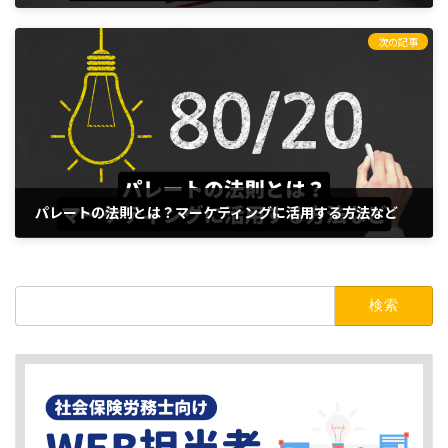
2023年8月16日
次の記事
パレートの法則とは？マーケティングに活用する方法など
2023年8月16日
検
索: