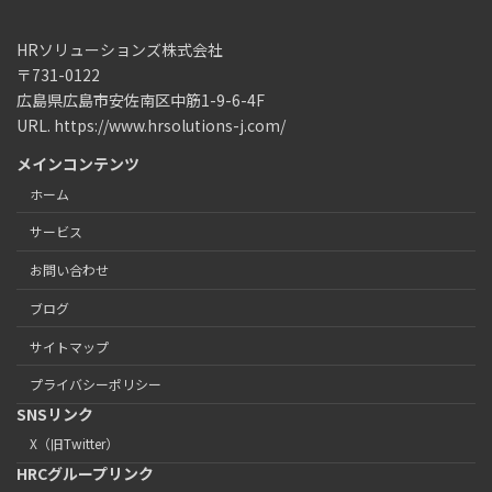
HRソリューションズ株式会社
〒731-0122
広島県広島市安佐南区中筋1-9-6-4F
URL. https://www.hrsolutions-j.com/
メインコンテンツ
ホーム
サービス
お問い合わせ
ブログ
サイトマップ
プライバシーポリシー
SNSリンク
X（旧Twitter）
HRCグループリンク