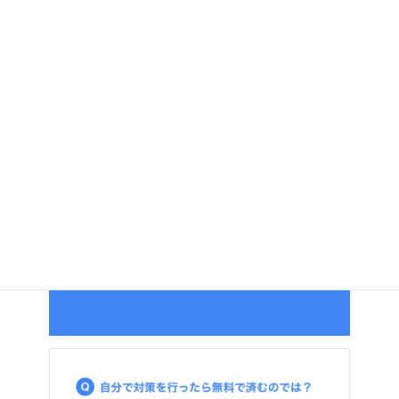
問い合わせする