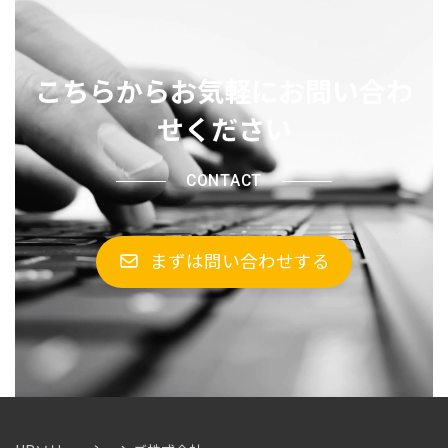
こちらからお気軽にお問い合わ
せください
CONTACT
まずは問い合わせする