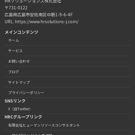
HRソリューションズ株式会社
〒731-0122
広島県広島市安佐南区中筋1-9-6-4F
URL. https://www.hrsolutions-j.com/
メインコンテンツ
ホーム
サービス
お問い合わせ
ブログ
サイトマップ
プライバシーポリシー
SNSリンク
X（旧Twitter）
HRCグループリンク
有限会社ヒューマンリソースコンサルタント