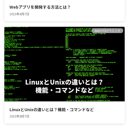
Webアプリを開発する方法とは？
2023年8月7日
Webプログラミング
LinuxとUnixの違いとは？機能・コマンドなど
2023年8月7日