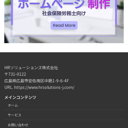
HRソリューションズ株式会社
〒731-0122
広島県広島市安佐南区中筋1-9-6-4F
URL. https://www.hrsolutions-j.com/
メインコンテンツ
ホーム
サービス
お問い合わせ