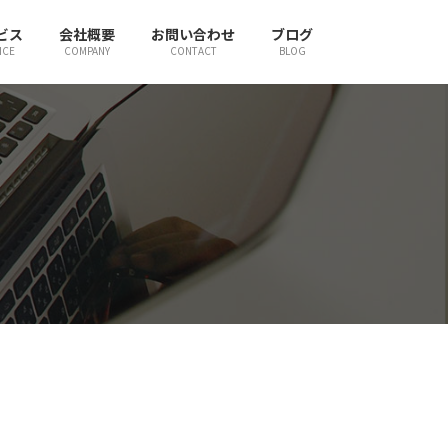
ビス
会社概要
お問い合わせ
ブログ
ICE
COMPANY
CONTACT
BLOG