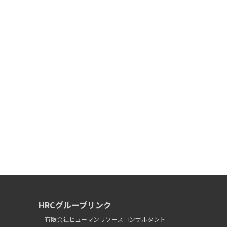
HRCグループリンク
有限会社ヒューマンリソースコンサルタント