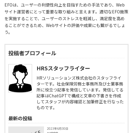
EFOは、ユーザーの利便性向上を目指すための手法であり、Web
サイト運営者にとって重要な取り組みと言えます。適切なEFO施策
を実施することで、ユーザーのストレスを軽減し、満足度を高め
ることができるため、Webサイトの評価や成果にも繋がるでしょ
う。
投稿者プロフィール
HRSスタッフライター
HRソリューションズ株式会社のスタッフライ
ターです。社会保険労務士事務所及び士業事務
所に役立つ記事を発信しています。発信してる
記事はChatGPTで構成と文章の下書きを作成
してスタッフが内容確認と加筆修正を行なった
ものです。
最新の投稿
2023年6月30日