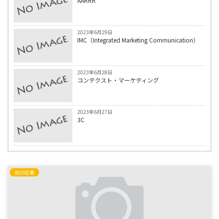
AARRR
2023年6月29日
IMC（Integrated Marketing Communication）
2023年6月28日
コンテクスト・マーケティング
2023年6月27日
3C
前の記事