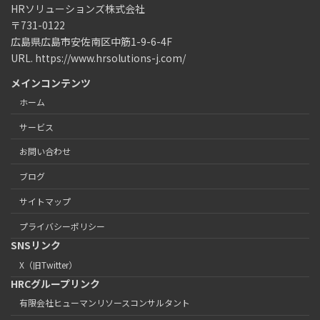
HRソリューションズ株式会社
〒731-0122
広島県広島市安佐南区中筋1-9-6-4F
URL. https://www.hrsolutions-j.com/
メインコンテンツ
ホーム
サービス
お問い合わせ
ブログ
サイトマップ
プライバシーポリシー
SNSリンク
X（旧Twitter）
HRCグループリンク
有限会社ヒューマンリソースコンサルタント