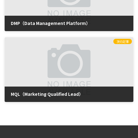
DMP（Data Management Platform）
2023年5月15日
次の記事
MQL（Marketing Qualified Lead）
2023年5月17日