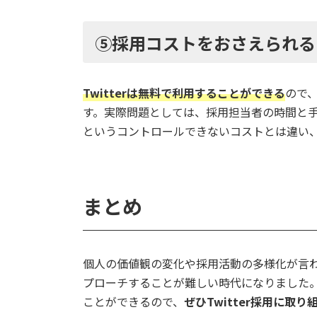
⑤採用コストをおさえられる
Twitterは無料で利用することができる
ので
す。実際問題としては、採用担当者の時間と
というコントロールできないコストとは違い
まとめ
個人の価値観の変化や採用活動の多様化が言
プローチすることが難しい時代になりました。T
ことができるので、
ぜひTwitter採用に取