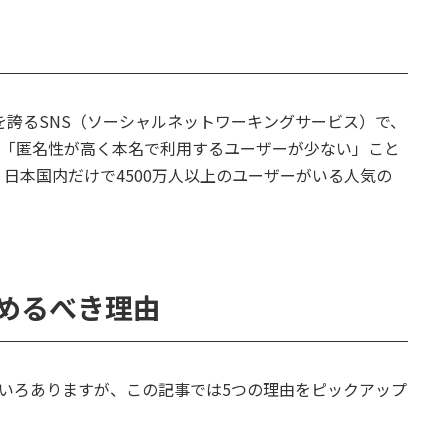
ー数を誇るSNS（ソーシャルネットワーキングサービス）で、
」「匿名性が高く本名で利用するユーザーが少ない」こと
日本国内だけで4500万人以上のユーザーがいる人気の
始めるべき理由
いろいろありますが、この記事では5つの理由をピックアップ