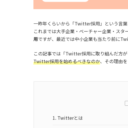
一昨年くらいから「Twitter採用」という
これまでは大手企業・ベーチャー企業・スタ
用
ですが、最近では中小企業も当たり前にTwi
この記事では「Twitter採用に取り組んだ
Twitter採用を始めるべきなのか
、その理由を
1.
Twitterとは