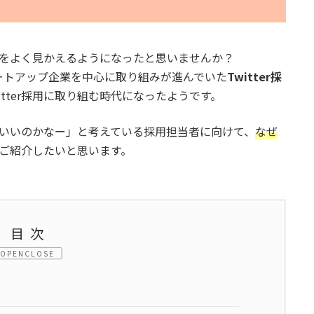
言葉をよく見かえるようになったと思いませんか？
ートアップ企業を中心に取り組みが進んでいた
Twitter採
tter採用に取り組む時代になったようです。
方がいいのかなー」と考えている採用担当者に向けて、
なぜ
ご紹介したいと思います。
目次
CLOSE