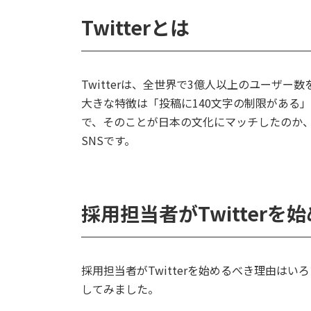
Twitterとは
Twitterは、全世界で3億人以上のユーザ
大きな特徴は「投稿に140文字の制限がある
で、そのことが日本の文化にマッチしたのか、
SNSです。
採用担当者がTwitterを
採用担当者がTwitterを始めるべき理由は
してみました。