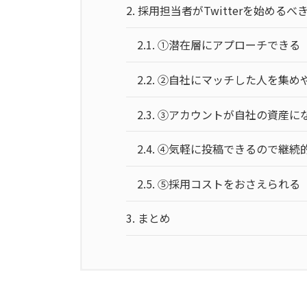
2.
採用担当者がTwitterを始めるべ
2.1.
①潜在層にアプローチできる
2.2.
②自社にマッチした人を集め
2.3.
③アカウントが自社の資産に
2.4.
④気軽に投稿できるので継続
2.5.
⑤採用コストをおさえられる
3.
まとめ